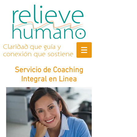
Claridad que guía y
conexión que sostiene
Servicio de Coaching
Integral en Linea