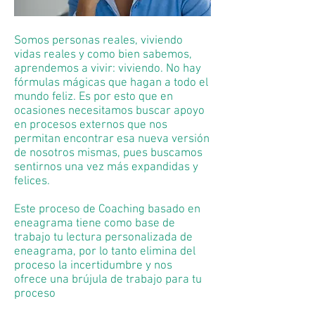
Somos personas reales, viviendo
vidas reales y como bien sabemos,
aprendemos a vivir: viviendo. No hay
fórmulas mágicas que hagan a todo el
mundo feliz. Es por esto que en
ocasiones necesitamos buscar apoyo
en procesos externos que nos
permitan encontrar esa nueva versión
de nosotros mismas, pues buscamos
sentirnos una vez más expandidas y
felices.
Este proceso de Coaching basado en
eneagrama tiene como base de
trabajo tu lectura personalizada de
eneagrama, por lo tanto elimina del
proceso la incertidumbre y nos
ofrece una brújula de trabajo para tu
proceso