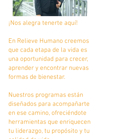
¡Nos alegra tenerte aquí!
En Relieve Humano creemos
que cada etapa de la vida es
una oportunidad para crecer,
aprender y encontrar nuevas
formas de bienestar.
Nuestros programas están
diseñados para acompañarte
en ese camino, ofreciéndote
herramientas que enriquecen
tu liderazgo, tu propósito y tu