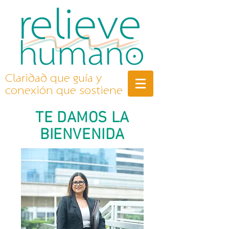
Claridad que guía y
conexión que sostiene
TE DAMOS LA
BIENVENIDA